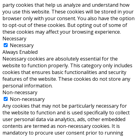
party cookies that help us analyze and understand how
you use this website. These cookies will be stored in your
browser only with your consent. You also have the option
to opt-out of these cookies. But opting out of some of
these cookies may affect your browsing experience.
Necessary
Necessary
Always Enabled
Necessary cookies are absolutely essential for the
website to function properly. This category only includes
cookies that ensures basic functionalities and security
features of the website. These cookies do not store any
personal information.
Non-necessary
Non-necessary
Any cookies that may not be particularly necessary for
the website to function and is used specifically to collect
user personal data via analytics, ads, other embedded
contents are termed as non-necessary cookies. It is
mandatory to procure user consent prior to running