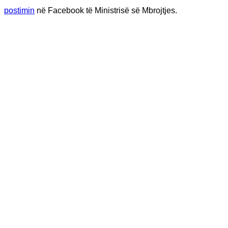
postimin
në Facebook të Ministrisë së Mbrojtjes.