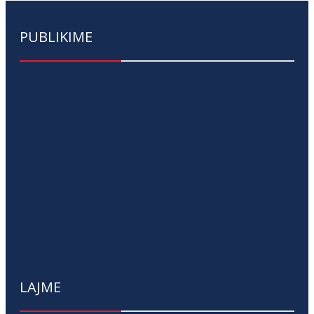
PUBLIKIME
LAJME