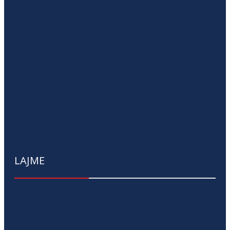
LAJME