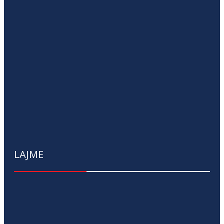
LAJME