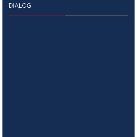
DIALOG