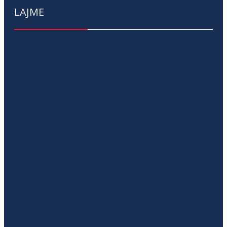
LAJME