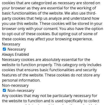
cookies that are categorized as necessary are stored on
your browser as they are essential for the working of
basic functionalities of the website. We also use third-
party cookies that help us analyze and understand how
you use this website. These cookies will be stored in your
browser only with your consent. You also have the option
to opt-out of these cookies. But opting out of some of
these cookies may affect your browsing experience.
Necessary
Necessary
Always Enabled
Necessary cookies are absolutely essential for the
website to function properly. This category only includes
cookies that ensures basic functionalities and security
features of the website. These cookies do not store any
personal information.
Non-necessary
Non-necessary
Any cookies that may not be particularly necessary for
the website to function and is used specifically to collect