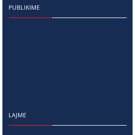
PUBLIKIME
LAJME