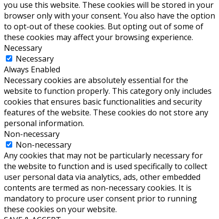
you use this website. These cookies will be stored in your
browser only with your consent. You also have the option
to opt-out of these cookies. But opting out of some of
these cookies may affect your browsing experience.
Necessary
Necessary
Always Enabled
Necessary cookies are absolutely essential for the
website to function properly. This category only includes
cookies that ensures basic functionalities and security
features of the website. These cookies do not store any
personal information.
Non-necessary
Non-necessary
Any cookies that may not be particularly necessary for
the website to function and is used specifically to collect
user personal data via analytics, ads, other embedded
contents are termed as non-necessary cookies. It is
mandatory to procure user consent prior to running
these cookies on your website.