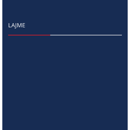
LAJME