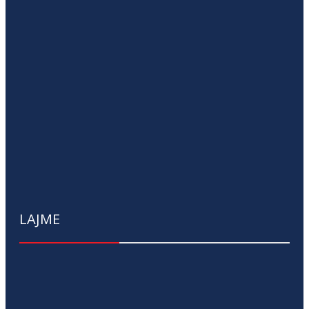
LAJME