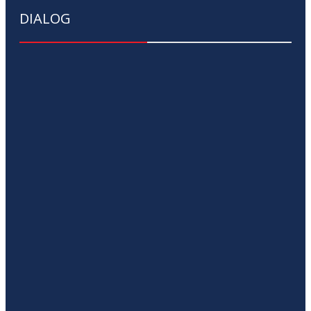
DIALOG