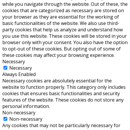
while you navigate through the website. Out of these, the
cookies that are categorized as necessary are stored on
your browser as they are essential for the working of
basic functionalities of the website. We also use third-
party cookies that help us analyze and understand how
you use this website. These cookies will be stored in your
browser only with your consent. You also have the option
to opt-out of these cookies. But opting out of some of
these cookies may affect your browsing experience.
Necessary
Necessary
Always Enabled
Necessary cookies are absolutely essential for the
website to function properly. This category only includes
cookies that ensures basic functionalities and security
features of the website. These cookies do not store any
personal information.
Non-necessary
Non-necessary
Any cookies that may not be particularly necessary for