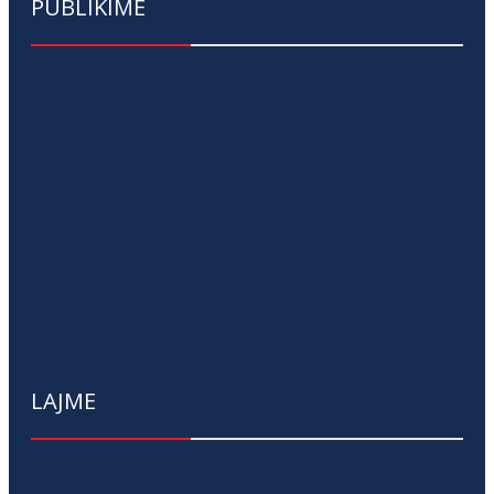
PUBLIKIME
LAJME