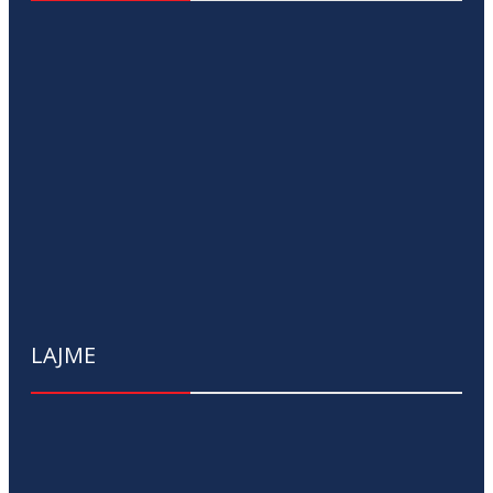
LAJME