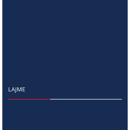
LAJME