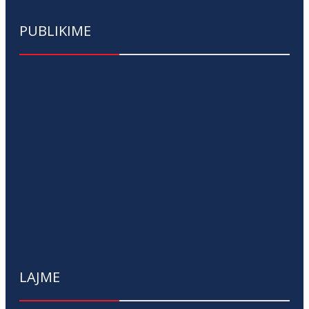
PUBLIKIME
LAJME