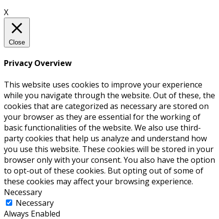
X
Close
Privacy Overview
This website uses cookies to improve your experience
while you navigate through the website. Out of these, the
cookies that are categorized as necessary are stored on
your browser as they are essential for the working of
basic functionalities of the website. We also use third-
party cookies that help us analyze and understand how
you use this website. These cookies will be stored in your
browser only with your consent. You also have the option
to opt-out of these cookies. But opting out of some of
these cookies may affect your browsing experience.
Necessary
Necessary
Always Enabled