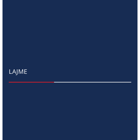
LAJME