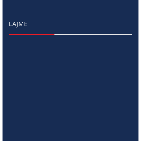
LAJME