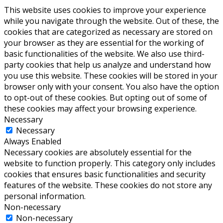
This website uses cookies to improve your experience
while you navigate through the website. Out of these, the
cookies that are categorized as necessary are stored on
your browser as they are essential for the working of
basic functionalities of the website. We also use third-
party cookies that help us analyze and understand how
you use this website. These cookies will be stored in your
browser only with your consent. You also have the option
to opt-out of these cookies. But opting out of some of
these cookies may affect your browsing experience.
Necessary
Necessary
Always Enabled
Necessary cookies are absolutely essential for the
website to function properly. This category only includes
cookies that ensures basic functionalities and security
features of the website. These cookies do not store any
personal information.
Non-necessary
Non-necessary