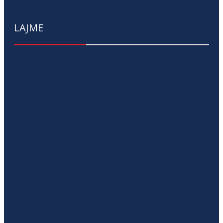
LAJME