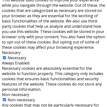
while you navigate through the website. Out of these, the
cookies that are categorized as necessary are stored on
your browser as they are essential for the working of
basic functionalities of the website. We also use third-
party cookies that help us analyze and understand how
you use this website. These cookies will be stored in your
browser only with your consent. You also have the option
to opt-out of these cookies. But opting out of some of
these cookies may affect your browsing experience.
Necessary
Necessary
Always Enabled
Necessary cookies are absolutely essential for the
website to function properly. This category only includes
cookies that ensures basic functionalities and security
features of the website. These cookies do not store any
personal information.
Non-necessary
Non-necessary
Any cookies that may not be particularly necessary for