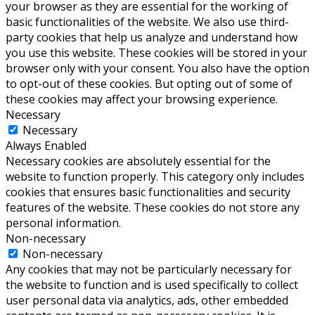
your browser as they are essential for the working of
basic functionalities of the website. We also use third-
party cookies that help us analyze and understand how
you use this website. These cookies will be stored in your
browser only with your consent. You also have the option
to opt-out of these cookies. But opting out of some of
these cookies may affect your browsing experience.
Necessary
Necessary
Always Enabled
Necessary cookies are absolutely essential for the
website to function properly. This category only includes
cookies that ensures basic functionalities and security
features of the website. These cookies do not store any
personal information.
Non-necessary
Non-necessary
Any cookies that may not be particularly necessary for
the website to function and is used specifically to collect
user personal data via analytics, ads, other embedded