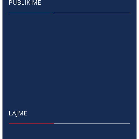
PUBLIKIME
LAJME