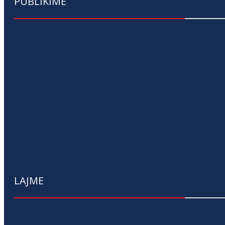
PUBLIKIME
LAJME