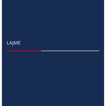
LAJME