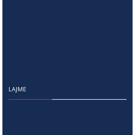
LAJME