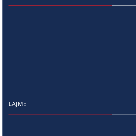
LAJME