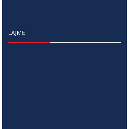
LAJME