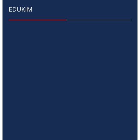
EDUKIM