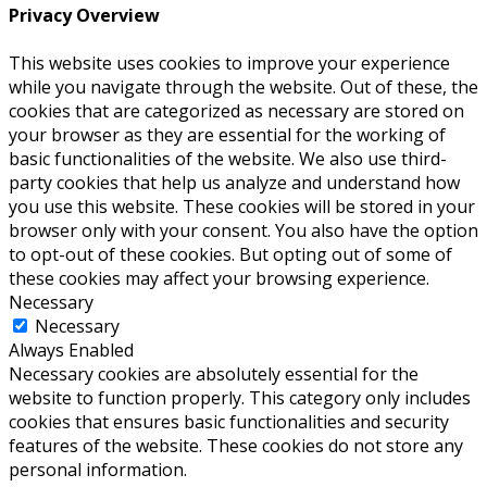
Privacy Overview
This website uses cookies to improve your experience
while you navigate through the website. Out of these, the
cookies that are categorized as necessary are stored on
your browser as they are essential for the working of
basic functionalities of the website. We also use third-
party cookies that help us analyze and understand how
you use this website. These cookies will be stored in your
browser only with your consent. You also have the option
to opt-out of these cookies. But opting out of some of
these cookies may affect your browsing experience.
Necessary
Necessary
Always Enabled
Necessary cookies are absolutely essential for the
website to function properly. This category only includes
cookies that ensures basic functionalities and security
features of the website. These cookies do not store any
personal information.