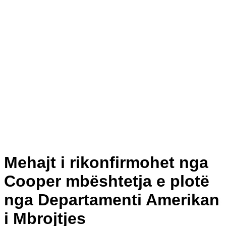
Mehajt i rikonfirmohet nga
Cooper mbështetja e plotë
nga Departamenti Amerikan
i Mbrojtjes