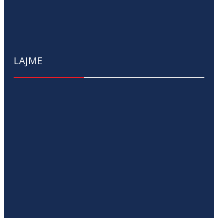
LAJME