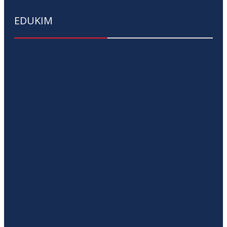
EDUKIM