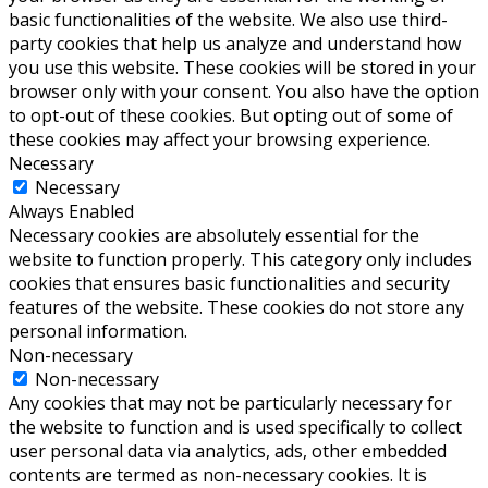
basic functionalities of the website. We also use third-
party cookies that help us analyze and understand how
you use this website. These cookies will be stored in your
browser only with your consent. You also have the option
to opt-out of these cookies. But opting out of some of
these cookies may affect your browsing experience.
Necessary
Necessary
Always Enabled
Necessary cookies are absolutely essential for the
website to function properly. This category only includes
cookies that ensures basic functionalities and security
features of the website. These cookies do not store any
personal information.
Non-necessary
Non-necessary
Any cookies that may not be particularly necessary for
the website to function and is used specifically to collect
user personal data via analytics, ads, other embedded
contents are termed as non-necessary cookies. It is