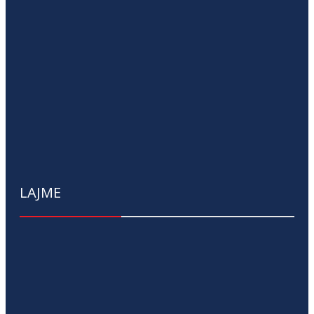
LAJME