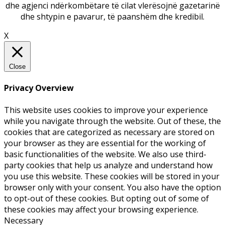
dhe agjenci ndërkombëtare të cilat vlerësojnë gazetarinë
dhe shtypin e pavarur, të paanshëm dhe kredibil.
X
Close
Privacy Overview
This website uses cookies to improve your experience
while you navigate through the website. Out of these, the
cookies that are categorized as necessary are stored on
your browser as they are essential for the working of
basic functionalities of the website. We also use third-
party cookies that help us analyze and understand how
you use this website. These cookies will be stored in your
browser only with your consent. You also have the option
to opt-out of these cookies. But opting out of some of
these cookies may affect your browsing experience.
Necessary