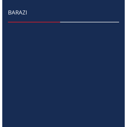
BARAZI