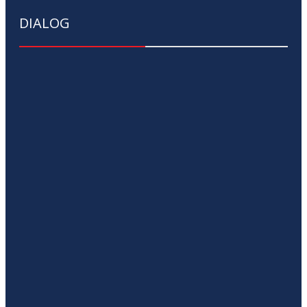
DIALOG