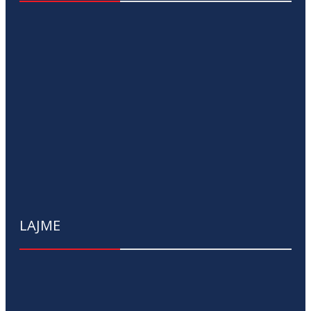
LAJME