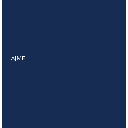
LAJME