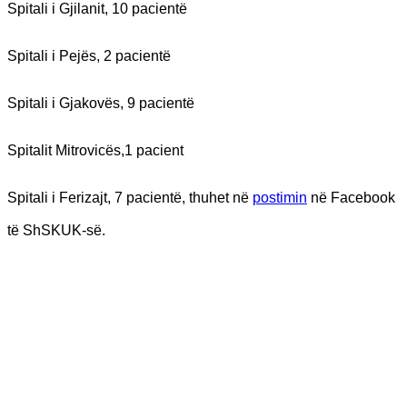
Spitali i Gjilanit, 10 pacientë
Spitali i Pejës, 2 pacientë
Spitali i Gjakovës, 9 pacientë
Spitalit Mitrovicës,1 pacient
Spitali i Ferizajt, 7 pacientë, thuhet në
postimin
në Facebook
të ShSKUK-së.