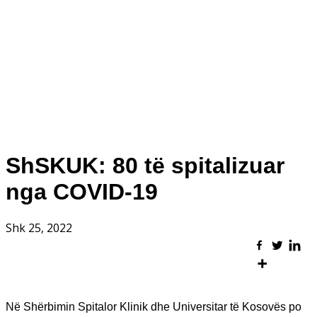
ShSKUK: 80 të spitalizuar
nga COVID-19
Shk 25, 2022
Në Shërbimin Spitalor Klinik dhe Universitar të Kosovës po