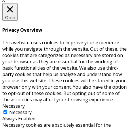
X
Close
Privacy Overview
This website uses cookies to improve your experience
while you navigate through the website. Out of these, the
cookies that are categorized as necessary are stored on
your browser as they are essential for the working of
basic functionalities of the website. We also use third-
party cookies that help us analyze and understand how
you use this website. These cookies will be stored in your
browser only with your consent. You also have the option
to opt-out of these cookies. But opting out of some of
these cookies may affect your browsing experience.
Necessary
Necessary
Always Enabled
Necessary cookies are absolutely essential for the