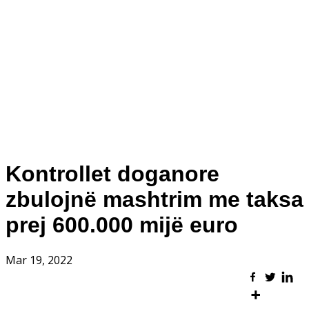
Kontrollet doganore
zbulojnë mashtrim me taksa
prej 600.000 mijë euro
Mar 19, 2022