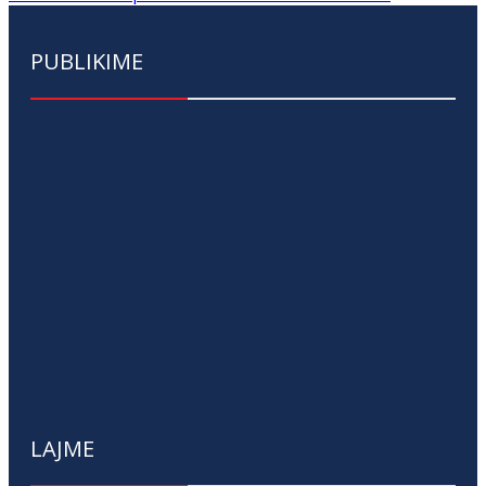
PUBLIKIME
LAJME