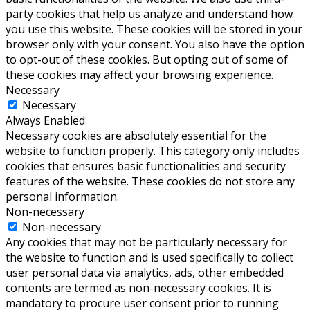
party cookies that help us analyze and understand how
you use this website. These cookies will be stored in your
browser only with your consent. You also have the option
to opt-out of these cookies. But opting out of some of
these cookies may affect your browsing experience.
Necessary
Necessary
Always Enabled
Necessary cookies are absolutely essential for the
website to function properly. This category only includes
cookies that ensures basic functionalities and security
features of the website. These cookies do not store any
personal information.
Non-necessary
Non-necessary
Any cookies that may not be particularly necessary for
the website to function and is used specifically to collect
user personal data via analytics, ads, other embedded
contents are termed as non-necessary cookies. It is
mandatory to procure user consent prior to running