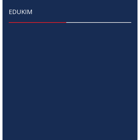
EDUKIM