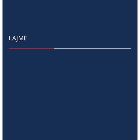
LAJME