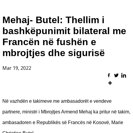
Mehaj- Butel: Thellim i
bashkëpunimit bilateral me
Francën në fushën e
mbrojtjes dhe sigurisë
Mar 19, 2022
Në vazhdën e takimeve me ambasadorët e vendeve
partnere, ministri i Mbrojtjes Armend Mehaj ka pritur në takim,
ambasadoren e Republikës së Francës në Kosovë, Marie