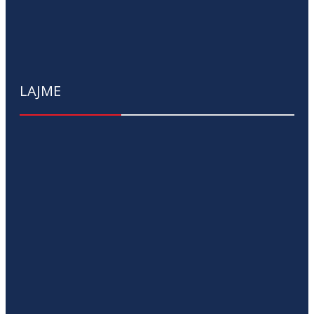
LAJME