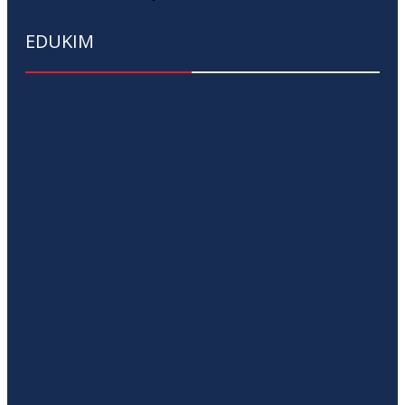
EDUKIM