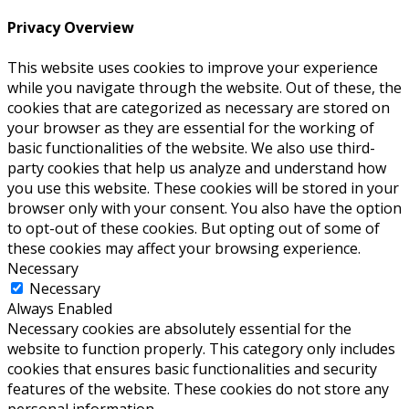
Privacy Overview
This website uses cookies to improve your experience
while you navigate through the website. Out of these, the
cookies that are categorized as necessary are stored on
your browser as they are essential for the working of
basic functionalities of the website. We also use third-
party cookies that help us analyze and understand how
you use this website. These cookies will be stored in your
browser only with your consent. You also have the option
to opt-out of these cookies. But opting out of some of
these cookies may affect your browsing experience.
Necessary
Necessary
Always Enabled
Necessary cookies are absolutely essential for the
website to function properly. This category only includes
cookies that ensures basic functionalities and security
features of the website. These cookies do not store any
personal information.