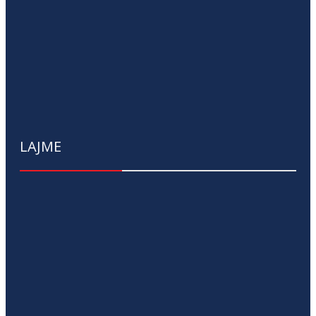
LAJME