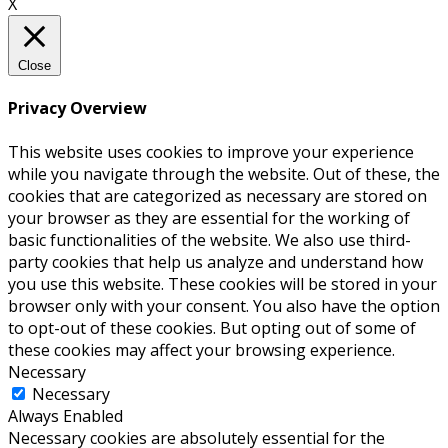
X
Close
Privacy Overview
This website uses cookies to improve your experience
while you navigate through the website. Out of these, the
cookies that are categorized as necessary are stored on
your browser as they are essential for the working of
basic functionalities of the website. We also use third-
party cookies that help us analyze and understand how
you use this website. These cookies will be stored in your
browser only with your consent. You also have the option
to opt-out of these cookies. But opting out of some of
these cookies may affect your browsing experience.
Necessary
Necessary
Always Enabled
Necessary cookies are absolutely essential for the