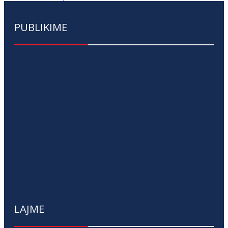
PUBLIKIME
LAJME