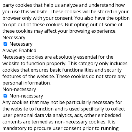
party cookies that help us analyze and understand how
you use this website. These cookies will be stored in your
browser only with your consent. You also have the option
to opt-out of these cookies. But opting out of some of
these cookies may affect your browsing experience.
Necessary
Necessary
Always Enabled
Necessary cookies are absolutely essential for the
website to function properly. This category only includes
cookies that ensures basic functionalities and security
features of the website. These cookies do not store any
personal information.
Non-necessary
Non-necessary
Any cookies that may not be particularly necessary for
the website to function and is used specifically to collect
user personal data via analytics, ads, other embedded
contents are termed as non-necessary cookies. It is
mandatory to procure user consent prior to running