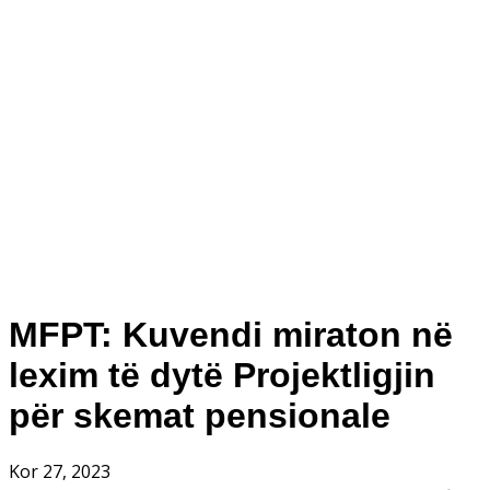
MFPT: Kuvendi miraton në
lexim të dytë Projektligjin
për skemat pensionale
Kor 27, 2023