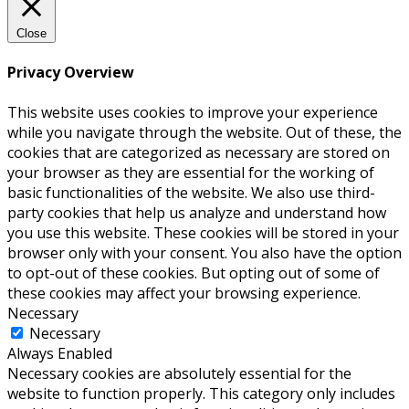
Close
Privacy Overview
This website uses cookies to improve your experience
while you navigate through the website. Out of these, the
cookies that are categorized as necessary are stored on
your browser as they are essential for the working of
basic functionalities of the website. We also use third-
party cookies that help us analyze and understand how
you use this website. These cookies will be stored in your
browser only with your consent. You also have the option
to opt-out of these cookies. But opting out of some of
these cookies may affect your browsing experience.
Necessary
Necessary
Always Enabled
Necessary cookies are absolutely essential for the
website to function properly. This category only includes