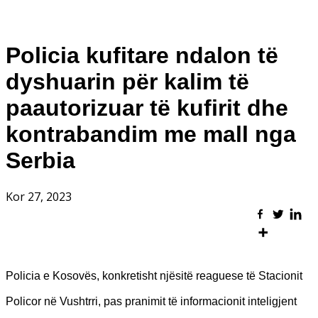
Policia kufitare ndalon të
dyshuarin për kalim të
paautorizuar të kufirit dhe
kontrabandim me mall nga
Serbia
Kor 27, 2023
Policia e Kosovës, konkretisht njësitë reaguese të Stacionit
Policor në Vushtrri, pas pranimit të informacionit inteligjent