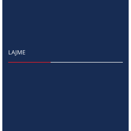
LAJME