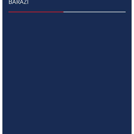
BARAZI