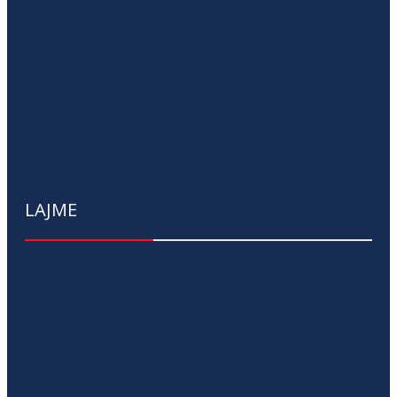
LAJME