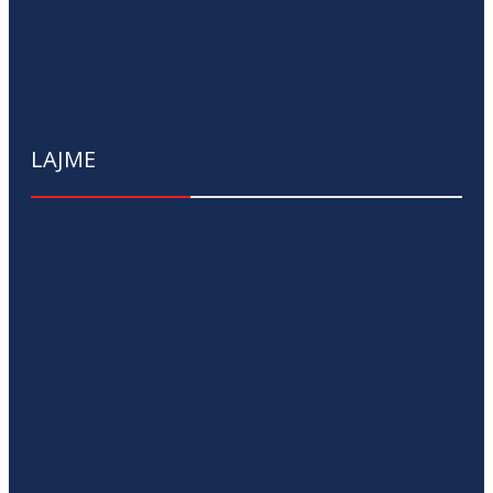
LAJME