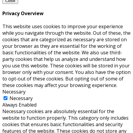
Close
Privacy Overview
This website uses cookies to improve your experience
while you navigate through the website. Out of these, the
cookies that are categorized as necessary are stored on
your browser as they are essential for the working of
basic functionalities of the website. We also use third-
party cookies that help us analyze and understand how
you use this website. These cookies will be stored in your
browser only with your consent. You also have the option
to opt-out of these cookies. But opting out of some of
these cookies may affect your browsing experience.
Necessary
Necessary
Always Enabled
Necessary cookies are absolutely essential for the
website to function properly. This category only includes
cookies that ensures basic functionalities and security
features of the website. These cookies do not store any