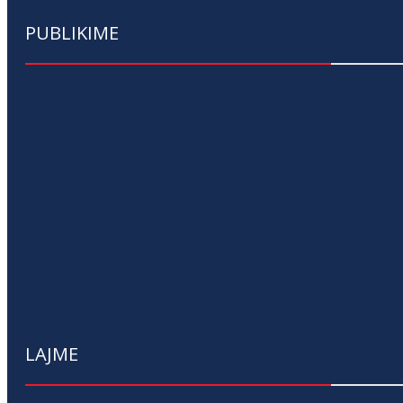
PUBLIKIME
LAJME