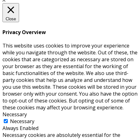
Close
Privacy Overview
This website uses cookies to improve your experience
while you navigate through the website. Out of these, the
cookies that are categorized as necessary are stored on
your browser as they are essential for the working of
basic functionalities of the website. We also use third-
party cookies that help us analyze and understand how
you use this website. These cookies will be stored in your
browser only with your consent. You also have the option
to opt-out of these cookies. But opting out of some of
these cookies may affect your browsing experience.
Necessary
Necessary
Always Enabled
Necessary cookies are absolutely essential for the