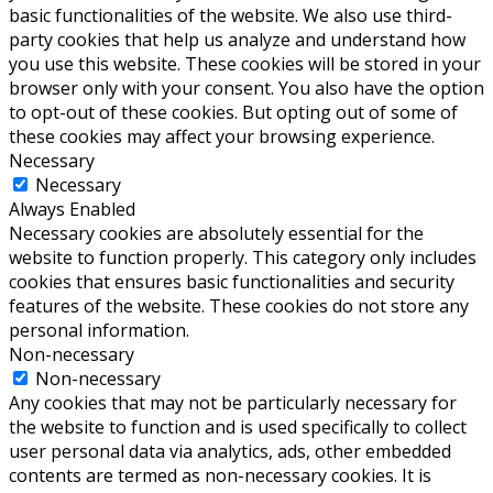
basic functionalities of the website. We also use third-
party cookies that help us analyze and understand how
you use this website. These cookies will be stored in your
browser only with your consent. You also have the option
to opt-out of these cookies. But opting out of some of
these cookies may affect your browsing experience.
Necessary
Necessary
Always Enabled
Necessary cookies are absolutely essential for the
website to function properly. This category only includes
cookies that ensures basic functionalities and security
features of the website. These cookies do not store any
personal information.
Non-necessary
Non-necessary
Any cookies that may not be particularly necessary for
the website to function and is used specifically to collect
user personal data via analytics, ads, other embedded
contents are termed as non-necessary cookies. It is